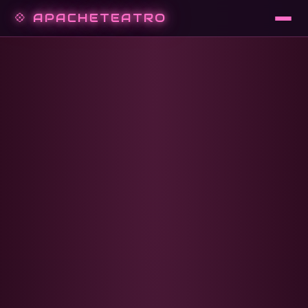
💠 APACHETEATRO