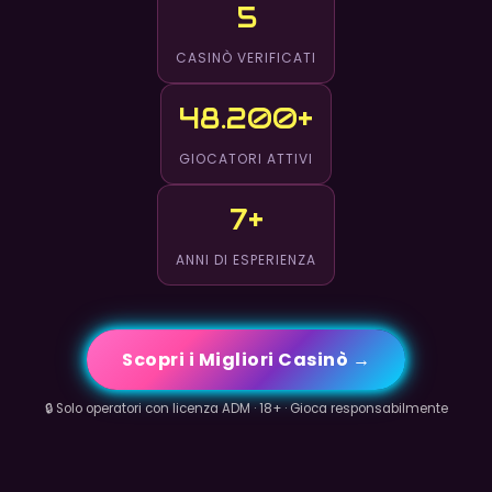
5
CASINÒ VERIFICATI
48.200+
GIOCATORI ATTIVI
7+
ANNI DI ESPERIENZA
Scopri i Migliori Casinò →
🔒 Solo operatori con licenza ADM · 18+ · Gioca responsabilmente