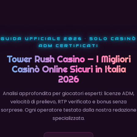
GUIDA UFFICIALE 2026 · SOLO CASINÒ
ADM CERTIFICATI
Tower Rush Casino — I Migliori
Casinò Online Sicuri in Italia
2026
Analisi approfondita per giocatori esperti: licenze ADM,
velocità di prelievo, RTP verificato e bonus senza
sorprese. Ogni operatore testato dalla nostra redazione
specializzata.